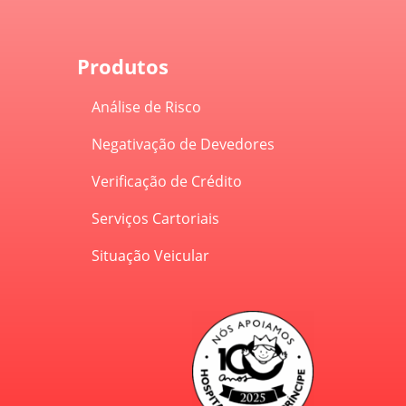
Produtos
Análise de Risco
Negativação de Devedores
Verificação de Crédito
Serviços Cartoriais
Situação Veicular