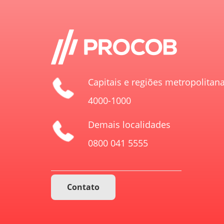
Capitais e regiões metropolitan
4000-1000
Demais localidades
0800 041 5555
Contato